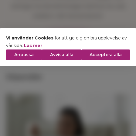
tävlingar hos Karriärföretagen behöver du vara
medlem i vårt Karriärnätverk.
Vi använder Cookies
för att ge dig en bra upplevelse av
Gå med! »
vår sida.
Läs mer
Anpassa
Avvisa alla
Acceptera alla
Stipendier