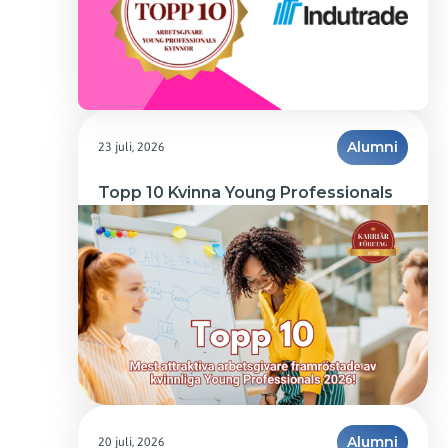
23 juli, 2026
Alumni
Topp 10 Kvinna Young Professionals
20 juli, 2026
Alumni