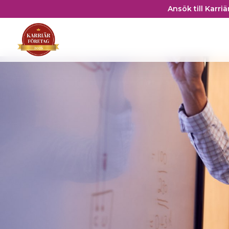
Ansök till Karri