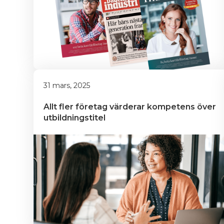
31 mars, 2025
Allt fler företag värderar kompetens över 
utbildningstitel