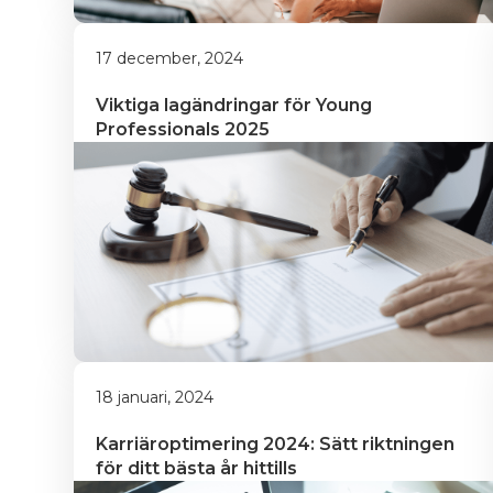
17 december, 2024
Viktiga lagändringar för Young 
Professionals 2025
18 januari, 2024
Karriäroptimering 2024: Sätt riktningen 
för ditt bästa år hittills