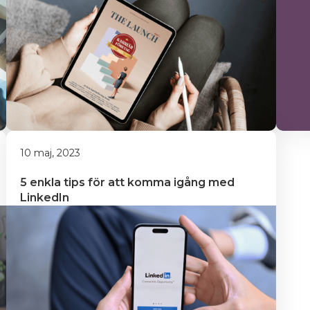
10 maj, 2023
5 enkla tips för att komma igång med 
LinkedIn