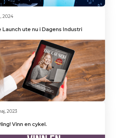
li, 2024
 Launch ute nu i Dagens Industri
aj, 2023
ling! Vinn en cykel.