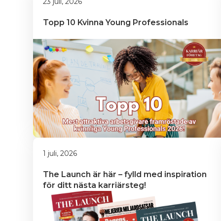
23 juli, 2026
Topp 10 Kvinna Young Professionals
1 juli, 2026
The Launch är här – fylld med inspiration 
för ditt nästa karriärsteg!