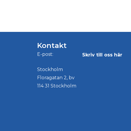
Kontakt
E-post:
Skriv till oss här
Stockholm
Floragatan 2, bv
114 31 Stockholm