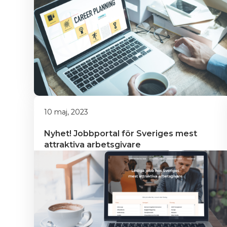
10 maj, 2023
Nyhet! Jobbportal för Sveriges mest 
attraktiva arbetsgivare